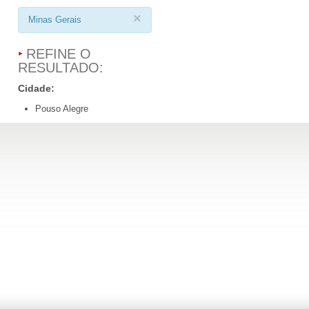
×
Minas Gerais
REFINE O
RESULTADO:
Cidade:
Pouso Alegre