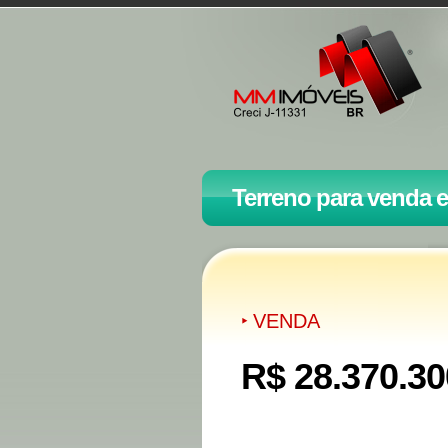
Terreno para venda 
VENDA
R$ 28.370.30