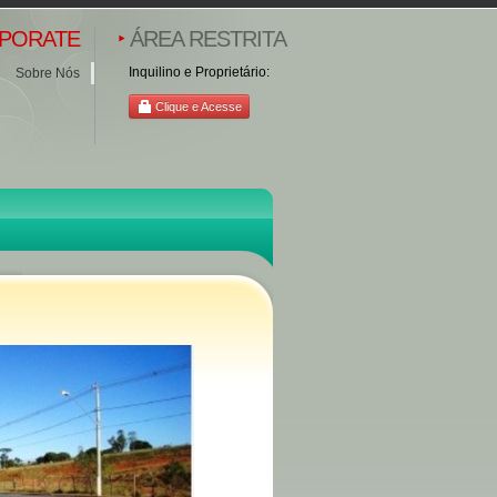
PORATE
ÁREA RESTRITA
Inquilino e Proprietário:
Sobre Nós
Clique e Acesse