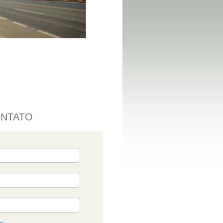
ONTATO