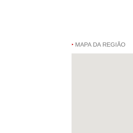
MAPA DA REGIÃO