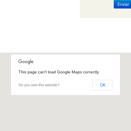
Enviar
This page can't load Google Maps correctly.
OK
Do you own this website?