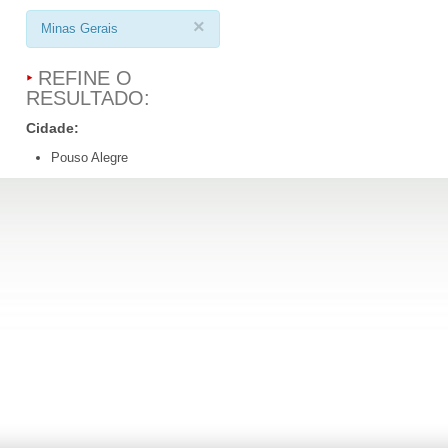
×
Minas Gerais
REFINE O
RESULTADO:
Cidade:
Pouso Alegre