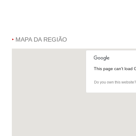
MAPA DA REGIÃO
This page can't load 
Do you own this website