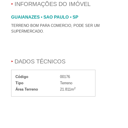
INFORMAÇÕES DO IMÓVEL
GUAIANAZES • SAO PAULO • SP
TERRENO BOM PARA COMERCIO, PODE SER UM
SUPERMERCADO.
DADOS TÉCNICOS
Código
00176
Tipo
Terreno
2
Área Terreno
21.811m