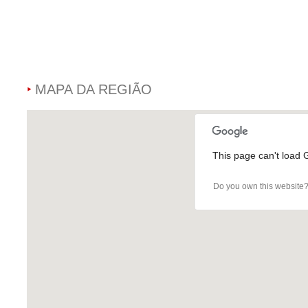
MAPA DA REGIÃO
This page can't load 
Do you own this website